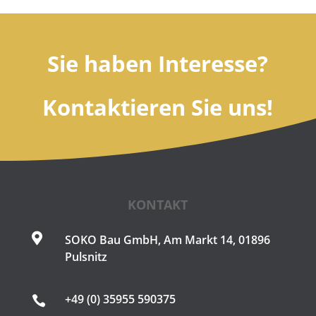
Sie haben Interesse?
Kontaktieren Sie uns!
KONTAKT

SOKO Bau GmbH, Am Markt 14, 01896
Pulsnitz
+49 (0) 35955 590375
