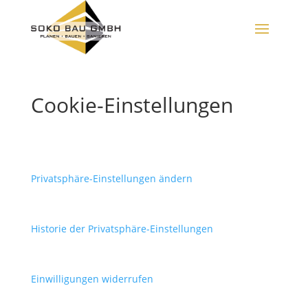
Cookie-Einstellungen
Privatsphäre-Einstellungen ändern
Historie der Privatsphäre-Einstellungen
Einwilligungen widerrufen