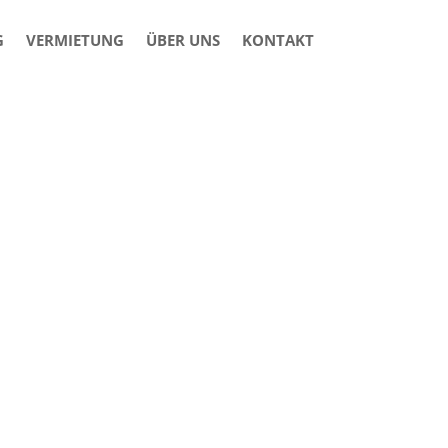
G
VERMIETUNG
ÜBER UNS
KONTAKT