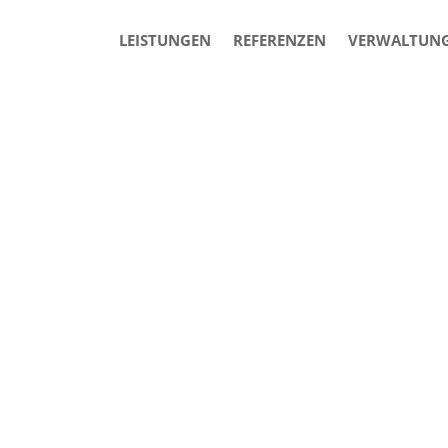
LEISTUNGEN
REFERENZEN
VERWALTUN