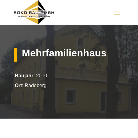
Mehrfamilienhaus
Baujahr:
2010
Ort:
Radeberg