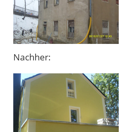
Nachher: