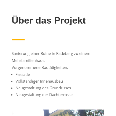
Über das Projekt
Sanierung einer Ruine in Radeberg zu einem
Mehrfamilienhaus.
Vorgenommene Bautätigkeiten:
Fassade
Vollständiger Innenausbau
Neugestaltung des Grundrisses
Neugestaltung der Dachterrasse