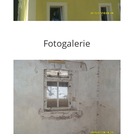
Fotogalerie