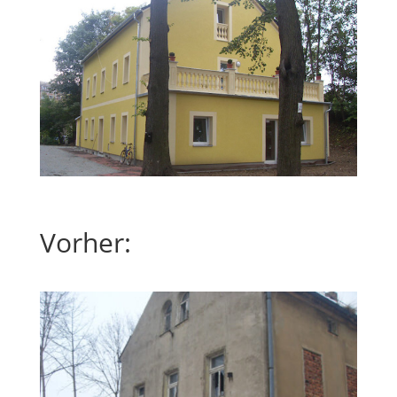
Vorher: